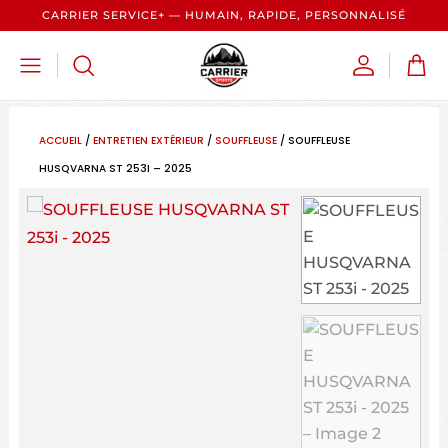
CARRIER SERVICE+ — HUMAIN, RAPIDE, PERSONNALISÉ
ACCUEIL
/
ENTRETIEN EXTÉRIEUR
/
SOUFFLEUSE
/ SOUFFLEUSE
HUSQVARNA ST 253I – 2025