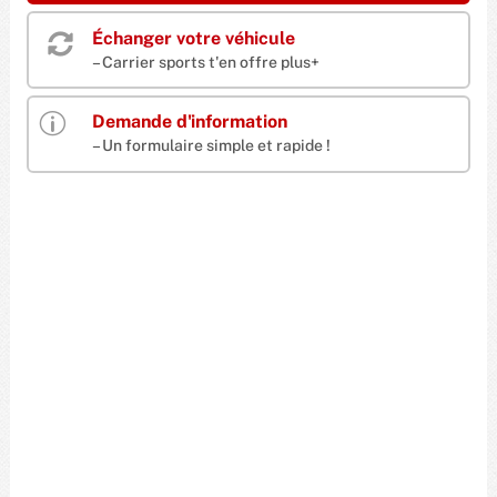
Échanger votre véhicule

– Carrier sports t'en offre plus+
p
Demande d'information
– Un formulaire simple et rapide !