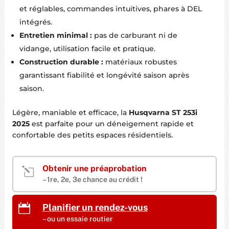
et réglables, commandes intuitives, phares à DEL
intégrés.
Entretien minimal :
pas de carburant ni de
vidange, utilisation facile et pratique.
Construction durable :
matériaux robustes
garantissant fiabilité et longévité saison après
saison.
Légère, maniable et efficace, la
Husqvarna ST 253i
2025
est parfaite pour un déneigement rapide et
confortable des petits espaces résidentiels.
Obtenir une préaprobation
l
– 1re, 2e, 3e chance au crédit !

Planifier un rendez-vous
– ou un essaie routier