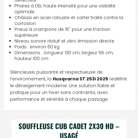
Phares à DEL haute intensité pour une visibilité
optimale
Châssis en acier robuste et carter traité contre la
corrosion
Pneus à crampons de 15" pour une traction
supérieure
Niveau sonore réduit et zéro émission directe
Poids : environ 60 kg
Dimensions : longueur 130 cm, largeur 55 cm,
hauteur 100 cm
Silencieuse, puissante et respectueuse de
l’environnement, la
Husqvarna ST 253i 2025
redéfinit
le déneigement moderne. Une solution fiable et
pratique pour un hiver sans contrainte, avec
performance et sérénité à chaque passage.
SOUFFLEUSE CUB CADET 2X30 HD –
USAGÉ