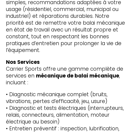
simples, recommandations adaptées à votre
usage (résidentiel, commercial, municipal ou
industriel) et réparations durables. Notre
priorité est de remettre votre balai mécanique
en état de travail avec un résultat propre et
constant, tout en respectant les bonnes
pratiques d’entretien pour prolonger la vie de
l’équipement.
Nos Services
Carrier Sports offre une gamme complète de
services en
mécanique de balai mécanique
,
incluant :
• Diagnostic mécanique complet (bruits,
vibrations, pertes d’efficacité, jeu, usure)
• Diagnostic et tests électriques (interrupteurs,
relais, connecteurs, alimentation, moteur
électrique au besoin)
• Entretien préventif : inspection, lubrification,