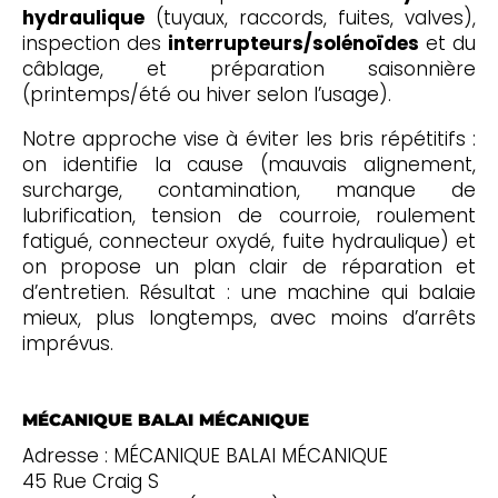
hydraulique
(tuyaux, raccords, fuites, valves),
inspection des
interrupteurs/solénoïdes
et du
câblage, et préparation saisonnière
(printemps/été ou hiver selon l’usage).
Notre approche vise à éviter les bris répétitifs :
on identifie la cause (mauvais alignement,
surcharge, contamination, manque de
lubrification, tension de courroie, roulement
fatigué, connecteur oxydé, fuite hydraulique) et
on propose un plan clair de réparation et
d’entretien. Résultat : une machine qui balaie
mieux, plus longtemps, avec moins d’arrêts
imprévus.
MÉCANIQUE BALAI MÉCANIQUE
Adresse : MÉCANIQUE BALAI MÉCANIQUE
45 Rue Craig S