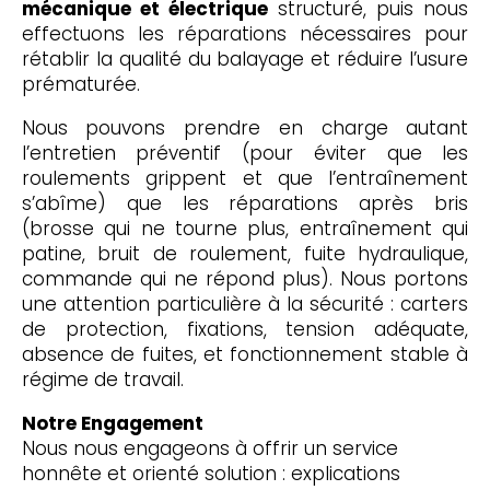
mécanique et électrique
structuré, puis nous
effectuons les réparations nécessaires pour
rétablir la qualité du balayage et réduire l’usure
prématurée.
Nous pouvons prendre en charge autant
l’entretien préventif (pour éviter que les
roulements grippent et que l’entraînement
s’abîme) que les réparations après bris
(brosse qui ne tourne plus, entraînement qui
patine, bruit de roulement, fuite hydraulique,
commande qui ne répond plus). Nous portons
une attention particulière à la sécurité : carters
de protection, fixations, tension adéquate,
absence de fuites, et fonctionnement stable à
régime de travail.
Notre Engagement
Nous nous engageons à offrir un service
honnête et orienté solution : explications