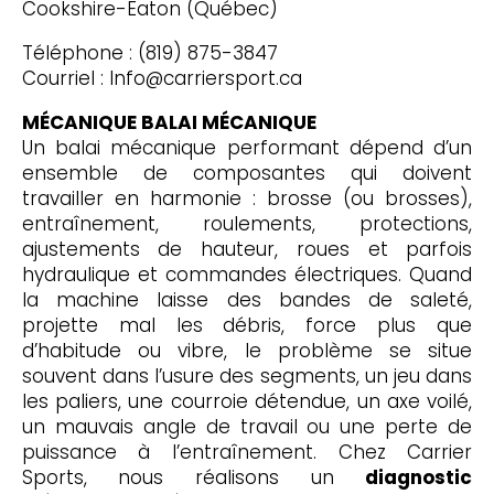
Cookshire-Eaton (Québec)
Téléphone : (819) 875-3847
Courriel : Info@carriersport.ca
MÉCANIQUE BALAI MÉCANIQUE
Un balai mécanique performant dépend d’un
ensemble de composantes qui doivent
travailler en harmonie : brosse (ou brosses),
entraînement, roulements, protections,
ajustements de hauteur, roues et parfois
hydraulique et commandes électriques. Quand
la machine laisse des bandes de saleté,
projette mal les débris, force plus que
d’habitude ou vibre, le problème se situe
souvent dans l’usure des segments, un jeu dans
les paliers, une courroie détendue, un axe voilé,
un mauvais angle de travail ou une perte de
puissance à l’entraînement. Chez Carrier
Sports, nous réalisons un
diagnostic