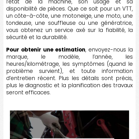
l’état de la machine, son usage et sa
disponibilité de pièces. Que ce soit pour un VTT,
un côte-à-côte, une motoneige, une moto, une
tondeuse, une souffleuse ou une génératrice,
vous obtenez un service axé sur la fiabilité, la
sécurité et la durabilité.
Pour obtenir une estimation
, envoyez-nous la
marque, le modèle, l’année, les
heures/kilométrage, les symptômes (quand le
problème survient), et toute information
d’entretien récent. Plus les détails sont précis,
plus le diagnostic et la planification des travaux
seront efficaces.