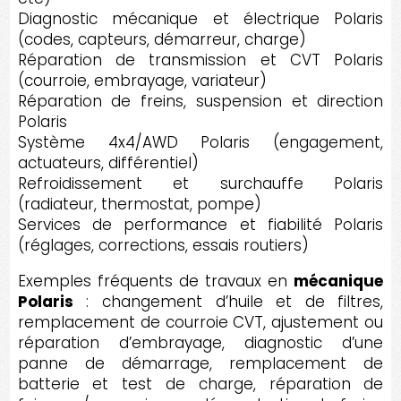
Diagnostic mécanique et électrique Polaris
(codes, capteurs, démarreur, charge)
Réparation de transmission et CVT Polaris
(courroie, embrayage, variateur)
Réparation de freins, suspension et direction
Polaris
Système 4x4/AWD Polaris (engagement,
actuateurs, différentiel)
Refroidissement et surchauffe Polaris
(radiateur, thermostat, pompe)
Services de performance et fiabilité Polaris
(réglages, corrections, essais routiers)
Exemples fréquents de travaux en
mécanique
Polaris
: changement d’huile et de filtres,
remplacement de courroie CVT, ajustement ou
réparation d’embrayage, diagnostic d’une
panne de démarrage, remplacement de
batterie et test de charge, réparation de