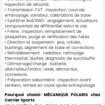
inspection de sécurité
• Transmission CVT : inspection, courroie,
embrayage, variateur, calibrations de base
• Système 4x4/AWD : engagement, actuateurs,
composantes de différentiel selon le cas
• Freins : inspection, remplacement de
plaquettes, purge et vérification des fuites
• Direction et suspension : jeux, rotules,
bushings, alignement de base et corrections
• Refroidissement : radiateur, nettoyage,
thermostat, durites, diagnostic de surchauffe
• Démarrage/charge : batterie,
alternateur/stator, relais, démarreur,
connexions
• Préparation saisonnière : inspection avant
sentiers, remise en route après entreposage
Pourquoi choisir MÉCANIQUE POLARIS chez
Carrier Sports