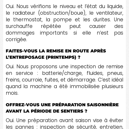
Oui. Nous vérifions le niveau et l’état du liquide,
le radiateur (obstruction/boue), le ventilateur,
le thermostat, la pompe et les durites. Une
surchauffe répétée peut causer des
dommages importants si elle n’est pas
corrigée.
FAITES-VOUS LA REMISE EN ROUTE APRÈS
L’ENTREPOSAGE (PRINTEMPS) ?
Oui. Nous proposons une inspection de remise
en service : batterie/charge, fluides, pneus,
freins, courroie, fuites, et démarrage. C’est idéal
quand la machine a été immobilisée plusieurs
mois.
OFFREZ-VOUS UNE PRÉPARATION SAISONNIÈRE
AVANT LA PÉRIODE DE SENTIERS ?
Oui. Une préparation avant saison vise à éviter
les pannes : inspection de sécurité, entretien,