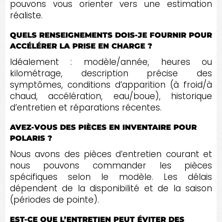
pouvons vous orienter vers une estimation
réaliste.
QUELS RENSEIGNEMENTS DOIS-JE FOURNIR POUR
ACCÉLÉRER LA PRISE EN CHARGE ?
Idéalement : modèle/année, heures ou
kilométrage, description précise des
symptômes, conditions d’apparition (à froid/à
chaud, accélération, eau/boue), historique
d’entretien et réparations récentes.
AVEZ-VOUS DES PIÈCES EN INVENTAIRE POUR
POLARIS ?
Nous avons des pièces d’entretien courant et
nous pouvons commander les pièces
spécifiques selon le modèle. Les délais
dépendent de la disponibilité et de la saison
(périodes de pointe).
EST-CE QUE L’ENTRETIEN PEUT ÉVITER DES