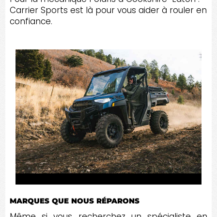
Carrier Sports est là pour vous aider à rouler en
confiance.
MARQUES QUE NOUS RÉPARONS
Même si vous recherchez un spécialiste en