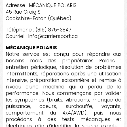
Adresse : MÉCANIQUE POLARIS
45 Rue Craig S
Cookshire-Eaton (Québec)
Téléphone : (819) 875-3847
Courriel : Info@carriersport.ca
MÉCANIQUE POLARIS
Notre service est conçu pour répondre aux
besoins réels des propriétaires Polaris :
entretien périodique, résolution de problèmes
intermittents, réparations après une utilisation
intensive, préparation saisonnière et remise à
niveau d’une machine qui a perdu de la
performance. Nous commençons par valider
les symptômes (bruits, vibrations, manque de
puissance, odeurs, surchauffe, voyants,
comportement du 4x4/AWD), puis nous
procédons à des tests mécaniques et
électriques afin d’identifier la source exacte :