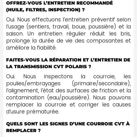
OFFREZ-VOUS L’ENTRETIEN RECOMMANDÉ
(HUILE, FILTRES, INSPECTION) ?
Oui. Nous effectuons l’entretien préventif selon
l’usage (sentiers, travail, boue, poussière) et la
saison. Un entretien régulier réduit les bris,
prolonge la durée de vie des composantes et
améliore la fiabilité.
FAITES-VOUS LA RÉPARATION ET L’ENTRETIEN DE
LA TRANSMISSION CVT POLARIS ?
Oui. Nous inspectons la courroie, les
poulies/embrayages (primaire/secondaire),
l’alignement, l’état des surfaces de friction et la
contamination (eau/poussière). Nous pouvons
remplacer la courroie et corriger les causes
d’usure prématurée.
QUELS SONT LES SIGNES D’UNE COURROIE CVT À
REMPLACER ?