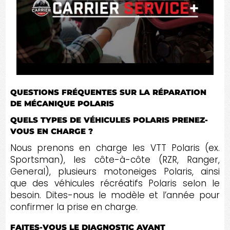
QUESTIONS FRÉQUENTES SUR LA RÉPARATION
DE MÉCANIQUE POLARIS
QUELS TYPES DE VÉHICULES POLARIS PRENEZ-
VOUS EN CHARGE ?
Nous prenons en charge les VTT Polaris (ex.
Sportsman), les côte-à-côte (RZR, Ranger,
General), plusieurs motoneiges Polaris, ainsi
que des véhicules récréatifs Polaris selon le
besoin. Dites-nous le modèle et l’année pour
confirmer la prise en charge.
FAITES-VOUS LE DIAGNOSTIC AVANT