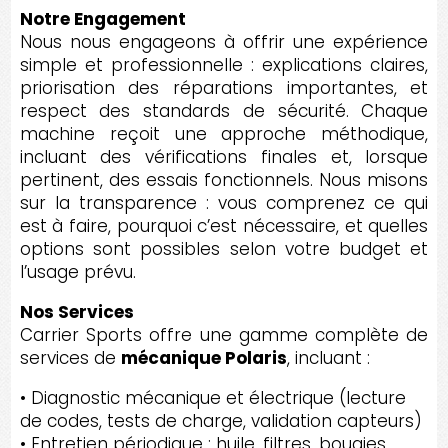
Notre Engagement
Nous nous engageons à offrir une expérience
simple et professionnelle : explications claires,
priorisation des réparations importantes, et
respect des standards de sécurité. Chaque
machine reçoit une approche méthodique,
incluant des vérifications finales et, lorsque
pertinent, des essais fonctionnels. Nous misons
sur la transparence : vous comprenez ce qui
est à faire, pourquoi c’est nécessaire, et quelles
options sont possibles selon votre budget et
l’usage prévu.
Nos Services
Carrier Sports offre une gamme complète de
services de
mécanique Polaris
, incluant :
• Diagnostic mécanique et électrique (lecture
de codes, tests de charge, validation capteurs)
• Entretien périodique : huile, filtres, bougies,