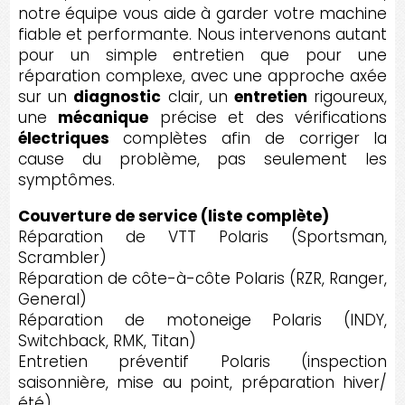
notre équipe vous aide à garder votre machine
fiable et performante. Nous intervenons autant
pour un simple entretien que pour une
réparation complexe, avec une approche axée
sur un
diagnostic
clair, un
entretien
rigoureux,
une
mécanique
précise et des vérifications
électriques
complètes afin de corriger la
cause du problème, pas seulement les
symptômes.
Couverture de service (liste complète)
Réparation de VTT Polaris (Sportsman,
Scrambler)
Réparation de côte-à-côte Polaris (RZR, Ranger,
General)
Réparation de motoneige Polaris (INDY,
Switchback, RMK, Titan)
Entretien préventif Polaris (inspection
saisonnière, mise au point, préparation hiver/
été)