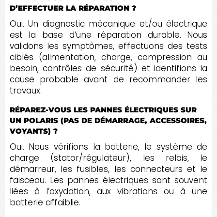
D’EFFECTUER LA RÉPARATION ?
Oui. Un diagnostic mécanique et/ou électrique
est la base d’une réparation durable. Nous
validons les symptômes, effectuons des tests
ciblés (alimentation, charge, compression au
besoin, contrôles de sécurité) et identifions la
cause probable avant de recommander les
travaux.
RÉPAREZ-VOUS LES PANNES ÉLECTRIQUES SUR
UN POLARIS (PAS DE DÉMARRAGE, ACCESSOIRES,
VOYANTS) ?
Oui. Nous vérifions la batterie, le système de
charge (stator/régulateur), les relais, le
démarreur, les fusibles, les connecteurs et le
faisceau. Les pannes électriques sont souvent
liées à l’oxydation, aux vibrations ou à une
batterie affaiblie.