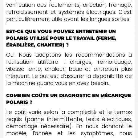
vérification des roulements, direction, freinage,
refroidissement et systèmes électriques. C’est
particulièrement utile avant les longues sorties.
EST-CE QUE VOUS POUVEZ ENTRETENIR UN
POLARIS UTILISÉ POUR LE TRAVAIL (FERME,
ÉRABLIÈRE, CHANTIER) ?
Oui. Nous adaptons les recommandations à
l’utilisation utilitaire : charges, remorquage,
vitesse lente, chaleur, boue et entretien plus
fréquent. Le but est d’assurer la disponibilité de
la machine quand vous en avez besoin.
COMBIEN COÛTE UN DIAGNOSTIC EN MÉCANIQUE
POLARIS ?
Le coût varie selon la complexité et le temps
requis (panne intermittente, tests électriques,
démontage nécessaire). En nous donnant le
modèle, l’année et les symptômes, nous