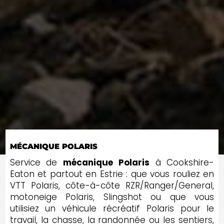
MÉCANIQUE POLARIS
Service de
mécanique Polaris
à Cookshire-
Eaton et partout en Estrie : que vous rouliez en
VTT Polaris, côte-à-côte RZR/Ranger/General,
motoneige Polaris, Slingshot ou que vous
utilisiez un véhicule récréatif Polaris pour le
travail, la chasse, la randonnée ou les sentiers,