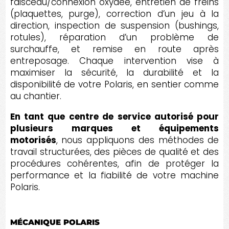
faisceau/connexion oxydée, entretien de freins
(plaquettes, purge), correction d’un jeu à la
direction, inspection de suspension (bushings,
rotules), réparation d’un problème de
surchauffe, et remise en route après
entreposage. Chaque intervention vise à
maximiser la sécurité, la durabilité et la
disponibilité de votre Polaris, en sentier comme
au chantier.
En tant que centre de service autorisé pour
plusieurs marques et équipements
motorisés
, nous appliquons des méthodes de
travail structurées, des pièces de qualité et des
procédures cohérentes, afin de protéger la
performance et la fiabilité de votre machine
Polaris.
MÉCANIQUE POLARIS