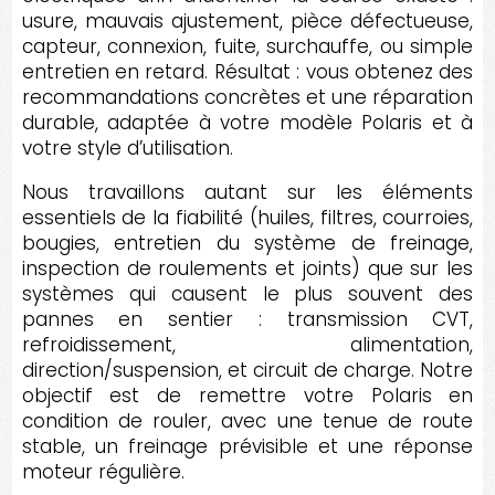
usure, mauvais ajustement, pièce défectueuse,
capteur, connexion, fuite, surchauffe, ou simple
entretien en retard. Résultat : vous obtenez des
recommandations concrètes et une réparation
durable, adaptée à votre modèle Polaris et à
votre style d’utilisation.
Nous travaillons autant sur les éléments
essentiels de la fiabilité (huiles, filtres, courroies,
bougies, entretien du système de freinage,
inspection de roulements et joints) que sur les
systèmes qui causent le plus souvent des
pannes en sentier : transmission CVT,
refroidissement, alimentation,
direction/suspension, et circuit de charge. Notre
objectif est de remettre votre Polaris en
condition de rouler, avec une tenue de route
stable, un freinage prévisible et une réponse
moteur régulière.