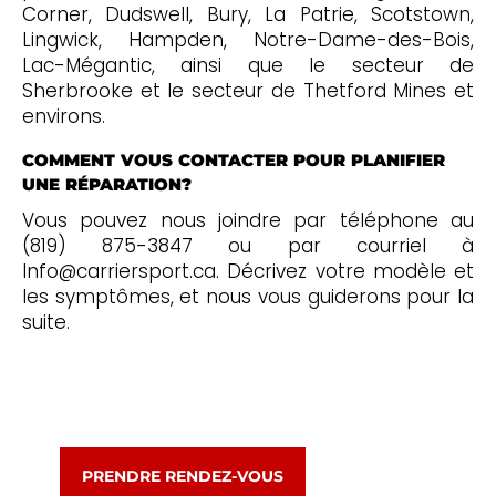
Corner, Dudswell, Bury, La Patrie, Scotstown,
Lingwick, Hampden, Notre-Dame-des-Bois,
Lac-Mégantic, ainsi que le secteur de
Sherbrooke et le secteur de Thetford Mines et
environs.
COMMENT VOUS CONTACTER POUR PLANIFIER
UNE RÉPARATION?
Vous pouvez nous joindre par téléphone au
(819) 875-3847 ou par courriel à
Info@carriersport.ca. Décrivez votre modèle et
les symptômes, et nous vous guiderons pour la
suite.
PRENDRE RENDEZ-VOUS