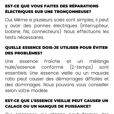
EST-CE QUE VOUS FAITES DES RÉPARATIONS
ÉLECTRIQUES SUR UNE TRONÇONNEUSE?
Oui. Même si plusieurs scies sont simples, il peut
y avoir des pannes électriques (interrupteur,
bobine, fils, connecteurs). Nous effectuons les
tests nécessaires.
QUELLE ESSENCE DOIS-JE UTILISER POUR ÉVITER
DES PROBLÈMES?
Une essence fraîche et un mélange
huile/essence conforme (2-temps) sont
essentiels. Une essence vieille ou un mauvais
ratio peut causer des démarrages difficiles et
des dommages. Nous pouvons vous conseiller
selon votre modèle.
EST-CE QUE L’ESSENCE VIEILLIE PEUT CAUSER UN
CALAGE OU UN MANQUE DE PUISSANCE?