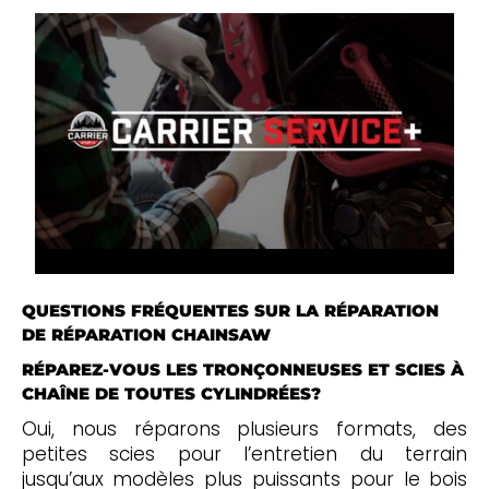
QUESTIONS FRÉQUENTES SUR LA RÉPARATION
DE RÉPARATION CHAINSAW
RÉPAREZ-VOUS LES TRONÇONNEUSES ET SCIES À
CHAÎNE DE TOUTES CYLINDRÉES?
Oui, nous réparons plusieurs formats, des
petites scies pour l’entretien du terrain
jusqu’aux modèles plus puissants pour le bois