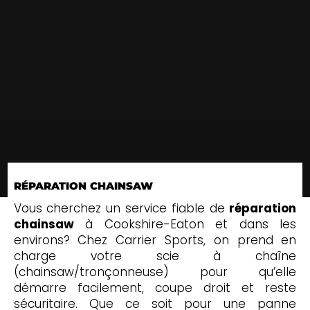
RÉPARATION CHAINSAW
Vous cherchez un service fiable de
réparation
chainsaw
à Cookshire-Eaton et dans les
environs? Chez Carrier Sports, on prend en
charge votre scie à chaîne
(chainsaw/tronçonneuse) pour qu’elle
démarre facilement, coupe droit et reste
sécuritaire. Que ce soit pour une panne