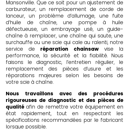
Mansonville. Que ce soit pour un ajustement de
carburateur, un remplacement de corde de
lanceur, un problème d’allumage, une fuite
d’huile de chaîne, une pompe à huile
défectueuse, un embrayage usé, un guide-
chaîne à remplacer, une chaîne qui saute, une
surchauffe ou une scie qui cale au ralenti, notre
service de
réparation chainsaw
vise la
performance, la sécurité et la fiabilité. Nous
faisons le diagnostic, l’entretien régulier, le
remplacement des pièces d’usure et les
réparations majeures selon les besoins de
votre scie à chaîne.
Nous travaillons avec des procédures
rigoureuses de diagnostic et des pièces de
qualité
afin de remettre votre équipement en
état rapidement, tout en respectant les
spécifications recommandées par le fabricant
lorsque possible.