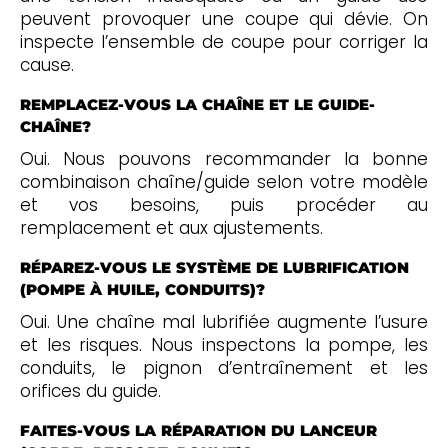
peuvent provoquer une coupe qui dévie. On
inspecte l’ensemble de coupe pour corriger la
cause.
REMPLACEZ-VOUS LA CHAÎNE ET LE GUIDE-
CHAÎNE?
Oui. Nous pouvons recommander la bonne
combinaison chaîne/guide selon votre modèle
et vos besoins, puis procéder au
remplacement et aux ajustements.
RÉPAREZ-VOUS LE SYSTÈME DE LUBRIFICATION
(POMPE À HUILE, CONDUITS)?
Oui. Une chaîne mal lubrifiée augmente l’usure
et les risques. Nous inspectons la pompe, les
conduits, le pignon d’entraînement et les
orifices du guide.
FAITES-VOUS LA RÉPARATION DU LANCEUR