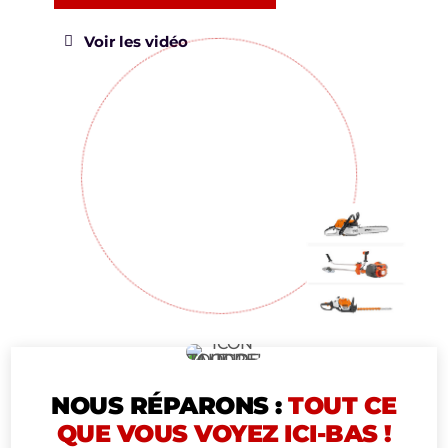
Voir les vidéo
NOUS RÉPARONS :
TOUT CE
QUE VOUS VOYEZ ICI-BAS !