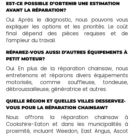
EST-CE POSSIBLE D’OBTENIR UNE ESTIMATION
AVANT LA RÉPARATION?
Oui. Après le diagnostic, nous pouvons vous
expliquer les options et les priorités. Le coût
final dépend des pièces requises et de
l’ampleur du travail.
RÉPAREZ-VOUS AUSSI D’AUTRES ÉQUIPEMENTS À
PETIT MOTEUR?
Oui. En plus de la réparation chainsaw, nous
entretenons et réparons divers équipements
motorisés, comme souffleuse, tondeuse,
débroussailleuse, génératrice et autres.
QUELLE RÉGION ET QUELLES VILLES DESSERVEZ-
VOUS POUR LA RÉPARATION CHAINSAW?
Nous offrons la réparation chainsaw à
Cookshire-Eaton et dans les municipalités à
proximité, incluant Weedon, East Angus, Ascot