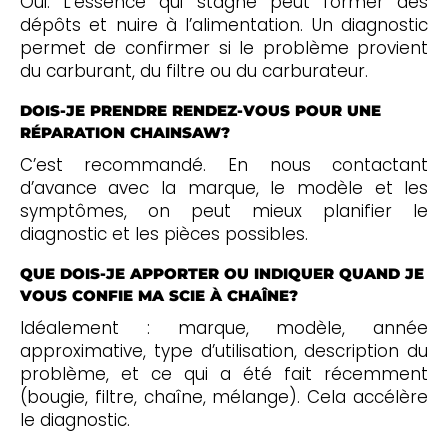
Oui. L’essence qui stagne peut former des
dépôts et nuire à l’alimentation. Un diagnostic
permet de confirmer si le problème provient
du carburant, du filtre ou du carburateur.
DOIS-JE PRENDRE RENDEZ-VOUS POUR UNE
RÉPARATION CHAINSAW?
C’est recommandé. En nous contactant
d’avance avec la marque, le modèle et les
symptômes, on peut mieux planifier le
diagnostic et les pièces possibles.
QUE DOIS-JE APPORTER OU INDIQUER QUAND JE
VOUS CONFIE MA SCIE À CHAÎNE?
Idéalement : marque, modèle, année
approximative, type d’utilisation, description du
problème, et ce qui a été fait récemment
(bougie, filtre, chaîne, mélange). Cela accélère
le diagnostic.