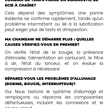
SCIE À CHAÎNE?
Cela dépend des symptômes. Une panne
évidente se confirme rapidement, tandis qu’un
problème intermittent ou lié à la lubrification
peut exiger plus de tests et d’inspection.
MA CHAINSAW NE DÉMARRE PLUS : QUELLES
CAUSES VÉRIFIEZ-VOUS EN PREMIER?
On vérifie l’état de la bougie, la présence
d’étincelle, l’alimentation en carburant, le filtre
à air, l’état du lanceur, et on évalue la
compression si nécessaire.
RÉPAREZ-VOUS LES PROBLÈMES D’ALLUMAGE
(BOBINE, BOUGIE, INTERRUPTEUR)?
Oui. Nous testons le système d’allumage et
remplaçons ou réparons les composantes
défectueuses, incluant les connexions et le