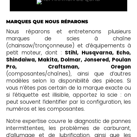
MARQUES QUE NOUS RÉPARONS
Nous réparons et entretenons plusieurs
marques de scies à chaîne
(chainsaw/tronçonneuse) et d’équipements à
petit moteur, dont :
Stihl, Husqvarna, Echo,
Shindaiwa, Makita, Dolmar, Jonsered, Poulan
Pro, Craftsman, Oregon
(composantes/chaînes), ainsi que d’autres
modèles selon la disponibilité des pièces. Si
vous n’êtes pas certain de la marque exacte ou
si l’étiquette est illisible, apportez la scie : on
peut souvent l’identifier par la configuration, les
numéros et les composantes.
Notre expertise couvre le diagnostic de pannes
intermittentes, les problèmes de carburant,
d’allumage et de lubrification, ainsi que les