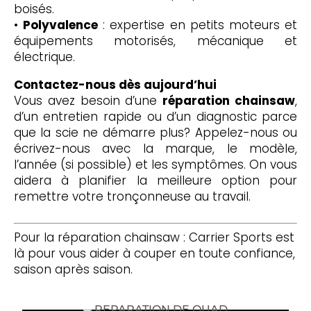
boisés.
•
Polyvalence
: expertise en petits moteurs et
équipements motorisés, mécanique et
électrique.
Contactez-nous dès aujourd’hui
Vous avez besoin d’une
réparation chainsaw
,
d’un entretien rapide ou d’un diagnostic parce
que la scie ne démarre plus? Appelez-nous ou
écrivez-nous avec la marque, le modèle,
l’année (si possible) et les symptômes. On vous
aidera à planifier la meilleure option pour
remettre votre tronçonneuse au travail.
Pour la réparation chainsaw : Carrier Sports est
là pour vous aider à couper en toute confiance,
saison après saison.