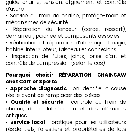
guide-chaîne, tension, alignement et contrôle
d’usure
• Service du frein de chaîne, protège-main et
mécanismes de sécurité
• Réparation du lanceur (corde, ressort),
démarreur, poignée et composants associés
• Vérification et réparation d’allumage : bougie,
bobine, interrupteur, faisceau et connexions
• Inspection de fuites, joints, prise d’air, et
contrôle de compression (selon le cas)
Pourquoi choisir RÉPARATION CHAINSAW
chez Carrier Sports
•
Approche diagnostic
: on identifie la cause
réelle avant de remplacer des pièces.
•
Qualité et sécurité
: contrôle du frein de
chaîne, de la lubrification et des éléments
critiques.
•
Service local
: pratique pour les utilisateurs
résidentiels, forestiers et propriétaires de lots