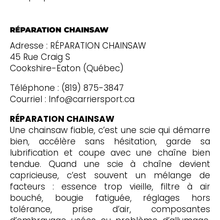
RÉPARATION CHAINSAW
Adresse : RÉPARATION CHAINSAW
45 Rue Craig S
Cookshire-Eaton (Québec)
Téléphone : (819) 875-3847
Courriel : Info@carriersport.ca
RÉPARATION CHAINSAW
Une chainsaw fiable, c’est une scie qui démarre
bien, accélère sans hésitation, garde sa
lubrification et coupe avec une chaîne bien
tendue. Quand une scie à chaîne devient
capricieuse, c’est souvent un mélange de
facteurs : essence trop vieille, filtre à air
bouché, bougie fatiguée, réglages hors
tolérance, prise d’air, composantes