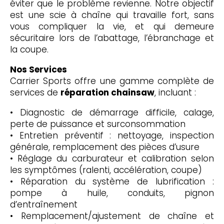
éviter que le problème revienne. Notre objectif
est une scie à chaîne qui travaille fort, sans
vous compliquer la vie, et qui demeure
sécuritaire lors de l’abattage, l’ébranchage et
la coupe.
Nos Services
Carrier Sports offre une gamme complète de
services de
réparation chainsaw
, incluant :
• Diagnostic de démarrage difficile, calage,
perte de puissance et surconsommation
• Entretien préventif : nettoyage, inspection
générale, remplacement des pièces d’usure
• Réglage du carburateur et calibration selon
les symptômes (ralenti, accélération, coupe)
• Réparation du système de lubrification :
pompe à huile, conduits, pignon
d’entraînement
• Remplacement/ajustement de chaîne et