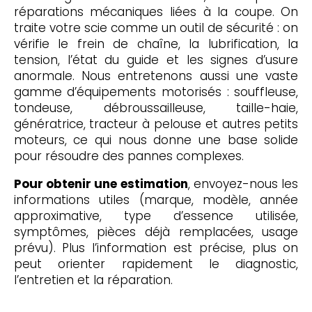
réparations mécaniques liées à la coupe. On
traite votre scie comme un outil de sécurité : on
vérifie le frein de chaîne, la lubrification, la
tension, l’état du guide et les signes d’usure
anormale. Nous entretenons aussi une vaste
gamme d’équipements motorisés : souffleuse,
tondeuse, débroussailleuse, taille-haie,
génératrice, tracteur à pelouse et autres petits
moteurs, ce qui nous donne une base solide
pour résoudre des pannes complexes.
Pour obtenir une estimation
, envoyez-nous les
informations utiles (marque, modèle, année
approximative, type d’essence utilisée,
symptômes, pièces déjà remplacées, usage
prévu). Plus l’information est précise, plus on
peut orienter rapidement le diagnostic,
l’entretien et la réparation.