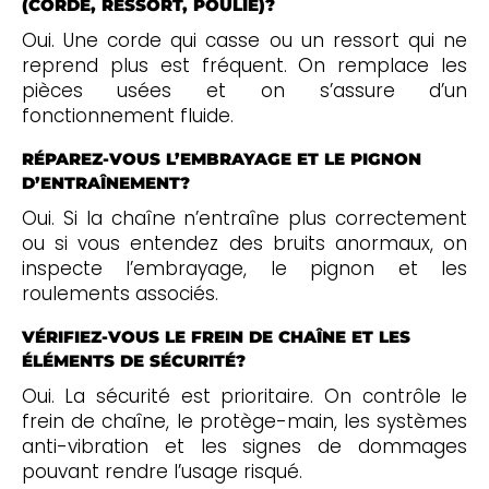
(CORDE, RESSORT, POULIE)?
Oui. Une corde qui casse ou un ressort qui ne
reprend plus est fréquent. On remplace les
pièces usées et on s’assure d’un
fonctionnement fluide.
RÉPAREZ-VOUS L’EMBRAYAGE ET LE PIGNON
D’ENTRAÎNEMENT?
Oui. Si la chaîne n’entraîne plus correctement
ou si vous entendez des bruits anormaux, on
inspecte l’embrayage, le pignon et les
roulements associés.
VÉRIFIEZ-VOUS LE FREIN DE CHAÎNE ET LES
ÉLÉMENTS DE SÉCURITÉ?
Oui. La sécurité est prioritaire. On contrôle le
frein de chaîne, le protège-main, les systèmes
anti-vibration et les signes de dommages
pouvant rendre l’usage risqué.