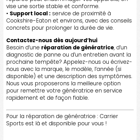
vise une sortie stable et conforme.
•
Support local :
service de proximité à
Cookshire-Eaton et environs, avec des conseils
concrets pour prolonger la durée de vie.
Contactez-nous dès aujourd’hui
Besoin d’une
réparation de génératrice
, d’un
diagnostic de panne ou d’un entretien avant la
prochaine tempête? Appelez-nous ou écrivez-
nous avec la marque, le modèle, l’année (si
disponible) et une description des symptômes.
Nous vous proposerons la meilleure option
pour remettre votre génératrice en service
rapidement et de façon fiable.
Pour la réparation de génératrice : Carrier
Sports est là et disponible pour vous !