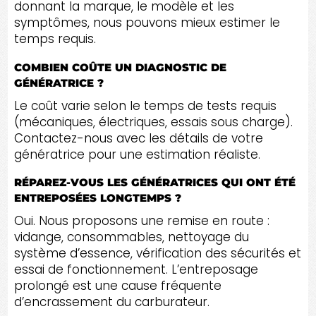
donnant la marque, le modèle et les
symptômes, nous pouvons mieux estimer le
temps requis.
COMBIEN COÛTE UN DIAGNOSTIC DE
GÉNÉRATRICE ?
Le coût varie selon le temps de tests requis
(mécaniques, électriques, essais sous charge).
Contactez-nous avec les détails de votre
génératrice pour une estimation réaliste.
RÉPAREZ-VOUS LES GÉNÉRATRICES QUI ONT ÉTÉ
ENTREPOSÉES LONGTEMPS ?
Oui. Nous proposons une remise en route :
vidange, consommables, nettoyage du
système d’essence, vérification des sécurités et
essai de fonctionnement. L’entreposage
prolongé est une cause fréquente
d’encrassement du carburateur.