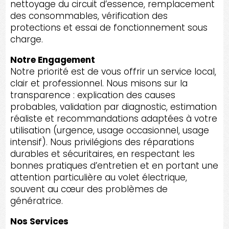
nettoyage du circuit d’essence, remplacement
des consommables, vérification des
protections et essai de fonctionnement sous
charge.
Notre Engagement
Notre priorité est de vous offrir un service local,
clair et professionnel. Nous misons sur la
transparence : explication des causes
probables, validation par diagnostic, estimation
réaliste et recommandations adaptées à votre
utilisation (urgence, usage occasionnel, usage
intensif). Nous privilégions des réparations
durables et sécuritaires, en respectant les
bonnes pratiques d’entretien et en portant une
attention particulière au volet électrique,
souvent au cœur des problèmes de
génératrice.
Nos Services