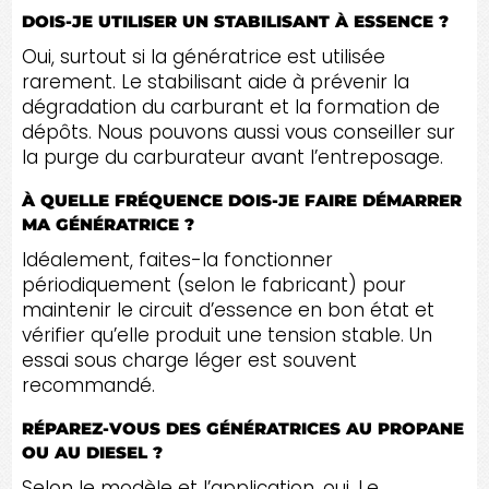
DOIS-JE UTILISER UN STABILISANT À ESSENCE ?
Oui, surtout si la génératrice est utilisée
rarement. Le stabilisant aide à prévenir la
dégradation du carburant et la formation de
dépôts. Nous pouvons aussi vous conseiller sur
la purge du carburateur avant l’entreposage.
À QUELLE FRÉQUENCE DOIS-JE FAIRE DÉMARRER
MA GÉNÉRATRICE ?
Idéalement, faites-la fonctionner
périodiquement (selon le fabricant) pour
maintenir le circuit d’essence en bon état et
vérifier qu’elle produit une tension stable. Un
essai sous charge léger est souvent
recommandé.
RÉPAREZ-VOUS DES GÉNÉRATRICES AU PROPANE
OU AU DIESEL ?
Selon le modèle et l’application, oui. Le