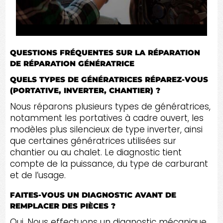
QUESTIONS FRÉQUENTES SUR LA RÉPARATION
DE RÉPARATION GÉNÉRATRICE
QUELS TYPES DE GÉNÉRATRICES RÉPAREZ-VOUS
(PORTATIVE, INVERTER, CHANTIER) ?
Nous réparons plusieurs types de génératrices,
notamment les portatives à cadre ouvert, les
modèles plus silencieux de type inverter, ainsi
que certaines génératrices utilisées sur
chantier ou au chalet. Le diagnostic tient
compte de la puissance, du type de carburant
et de l’usage.
FAITES-VOUS UN DIAGNOSTIC AVANT DE
REMPLACER DES PIÈCES ?
Oui. Nous effectuons un diagnostic mécanique