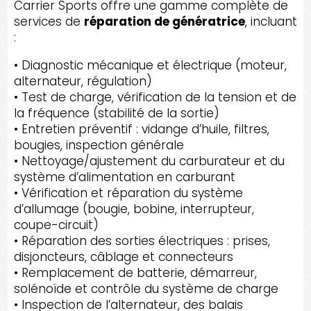
Carrier Sports offre une gamme complète de
services de
réparation de génératrice
, incluant
:
• Diagnostic mécanique et électrique (moteur,
alternateur, régulation)
• Test de charge, vérification de la tension et de
la fréquence (stabilité de la sortie)
• Entretien préventif : vidange d’huile, filtres,
bougies, inspection générale
• Nettoyage/ajustement du carburateur et du
système d’alimentation en carburant
• Vérification et réparation du système
d’allumage (bougie, bobine, interrupteur,
coupe-circuit)
• Réparation des sorties électriques : prises,
disjoncteurs, câblage et connecteurs
• Remplacement de batterie, démarreur,
solénoïde et contrôle du système de charge
• Inspection de l’alternateur, des balais