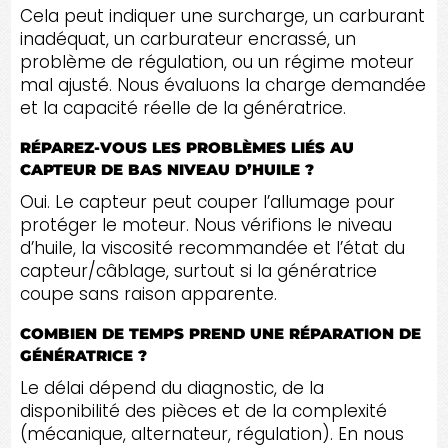
Cela peut indiquer une surcharge, un carburant
inadéquat, un carburateur encrassé, un
problème de régulation, ou un régime moteur
mal ajusté. Nous évaluons la charge demandée
et la capacité réelle de la génératrice.
RÉPAREZ-VOUS LES PROBLÈMES LIÉS AU
CAPTEUR DE BAS NIVEAU D’HUILE ?
Oui. Le capteur peut couper l’allumage pour
protéger le moteur. Nous vérifions le niveau
d’huile, la viscosité recommandée et l’état du
capteur/câblage, surtout si la génératrice
coupe sans raison apparente.
COMBIEN DE TEMPS PREND UNE RÉPARATION DE
GÉNÉRATRICE ?
Le délai dépend du diagnostic, de la
disponibilité des pièces et de la complexité
(mécanique, alternateur, régulation). En nous