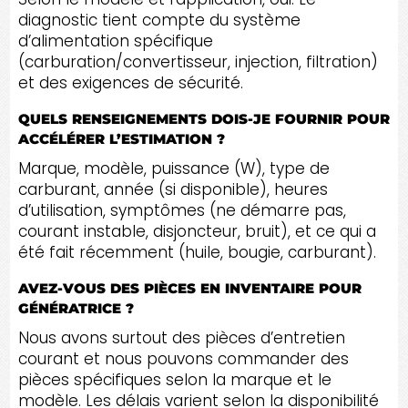
diagnostic tient compte du système
d’alimentation spécifique
(carburation/convertisseur, injection, filtration)
et des exigences de sécurité.
QUELS RENSEIGNEMENTS DOIS-JE FOURNIR POUR
ACCÉLÉRER L’ESTIMATION ?
Marque, modèle, puissance (W), type de
carburant, année (si disponible), heures
d’utilisation, symptômes (ne démarre pas,
courant instable, disjoncteur, bruit), et ce qui a
été fait récemment (huile, bougie, carburant).
AVEZ-VOUS DES PIÈCES EN INVENTAIRE POUR
GÉNÉRATRICE ?
Nous avons surtout des pièces d’entretien
courant et nous pouvons commander des
pièces spécifiques selon la marque et le
modèle. Les délais varient selon la disponibilité