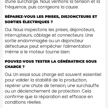
d’une surcharge. Nous vérifions la tension et la
fréquence, puis corrigeons la cause.
RÉPAREZ-VOUS LES PRISES, DISJONCTEURS ET
SORTIES ÉLECTRIQUES ?
Oui. Nous inspectons les prises, disjoncteurs,
interrupteurs, câblage et connecteurs. Une
sortie endommagée ou un disjoncteur
défectueux peut empêcher l’alimentation
même si le moteur tourne bien.
POUVEZ-VOUS TESTER LA GÉNÉRATRICE SOUS
CHARGE ?
Oui. Un essai sous charge est souvent essentiel
pour valider la stabilité de la production,
repérer une chute de tension, une surchauffe
ou un déclenchement de protection. Cela
confirme que la réparation est efficace en
conditions réelles.