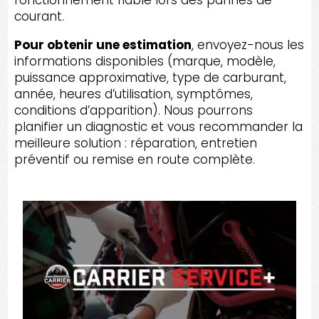
courant.
Pour obtenir une estimation
, envoyez-nous les
informations disponibles (marque, modèle,
puissance approximative, type de carburant,
année, heures d’utilisation, symptômes,
conditions d’apparition). Nous pourrons
planifier un diagnostic et vous recommander la
meilleure solution : réparation, entretien
préventif ou remise en route complète.