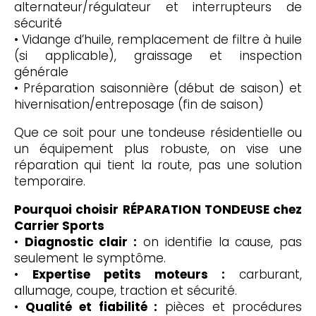
alternateur/régulateur et interrupteurs de
sécurité
• Vidange d’huile, remplacement de filtre à huile
(si applicable), graissage et inspection
générale
• Préparation saisonnière (début de saison) et
hivernisation/entreposage (fin de saison)
Que ce soit pour une tondeuse résidentielle ou
un équipement plus robuste, on vise une
réparation qui tient la route, pas une solution
temporaire.
Pourquoi choisir RÉPARATION TONDEUSE chez
Carrier Sports
•
Diagnostic clair :
on identifie la cause, pas
seulement le symptôme.
•
Expertise petits moteurs :
carburant,
allumage, coupe, traction et sécurité.
•
Qualité et fiabilité :
pièces et procédures