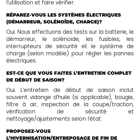
l’utilisation et faire vérifier.
RÉPAREZ-VOUS LES SYSTÈMES ÉLECTRIQUES
(DÉMARREUR, SOLÉNOÏDE, CHARGE)?
Oui. Nous effectuons des tests sur la batterie, le
démarreur, le solénoïde, les fusibles, les
interrupteurs de sécurité et le système de
charge (selon modèle) pour régler les pannes
électriques.
EST-CE QUE VOUS FAITES L’ENTRETIEN COMPLET
DE DÉBUT DE SAISON?
Oui. L’entretien de début de saison inclut
souvent vidange d’huile (si applicable), bougie,
filtre à air, inspection de la coupe/traction,
vérification de sécurité et
nettoyage/ajustements selon l’état.
PROPOSEZ-VOUS
L’HIVERNISATION/ENTREPOSAGE DE FIN DE