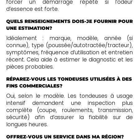
forcer un démarrage répété si l’odeur
d’essence est forte.
QUELS RENSEIGNEMENTS DOIS-JE FOURNIR POUR
UNE ESTIMATION?
Idéalement : marque, modèle, année (si
connue), type (poussée/autotractée/tracteur),
symptômes, fréquence d’utilisation et entretien
récent. Cela aide à estimer le diagnostic et les
pièces probables.
RÉPAREZ-VOUS LES TONDEUSES UTILISÉES À DES
FINS COMMERCIALES?
Oui, selon le modèle. Les tondeuses à usage
intensif demandent une inspection plus
complète (coupe, roulements, transmission,
sécurité) afin d’assurer la fiabilité sur de
longues heures.
OFFREZ-VOUS UN SERVICE DANS MA RÉGION?