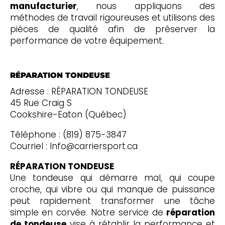
manufacturier
, nous appliquons des
méthodes de travail rigoureuses et utilisons des
pièces de qualité afin de préserver la
performance de votre équipement.
RÉPARATION TONDEUSE
Adresse : RÉPARATION TONDEUSE
45 Rue Craig S
Cookshire-Eaton (Québec)
Téléphone : (819) 875-3847
Courriel : Info@carriersport.ca
RÉPARATION TONDEUSE
Une tondeuse qui démarre mal, qui coupe
croche, qui vibre ou qui manque de puissance
peut rapidement transformer une tâche
simple en corvée. Notre service de
réparation
de tondeuse
vise à rétablir la performance et