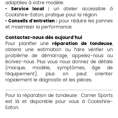
adaptées à votre modèle.
•
Service local :
un atelier accessible à
Cookshire-Eaton, pratique pour la région.
•
Conseils d’entretien :
pour réduire les pannes
et maximiser la performance.
Contactez-nous dès aujourd’hui
Pour planifier une
réparation de tondeuse
,
obtenir une estimation ou faire vérifier un
problème de démarrage, appelez-nous ou
écrivez-nous. Plus vous nous donnez de détails
(marque, modèle, symptômes, âge de
l’équipement), plus on peut orienter
rapidement le diagnostic et les pièces.
Pour la réparation de tondeuse : Carrier Sports
est là et disponible pour vous à Cookshire-
Eaton.