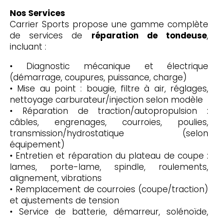
Nos Services
Carrier Sports propose une gamme complète
de services de
réparation de tondeuse
,
incluant :
• Diagnostic mécanique et électrique
(démarrage, coupures, puissance, charge)
• Mise au point : bougie, filtre à air, réglages,
nettoyage carburateur/injection selon modèle
• Réparation de traction/autopropulsion :
câbles, engrenages, courroies, poulies,
transmission/hydrostatique (selon
équipement)
• Entretien et réparation du plateau de coupe :
lames, porte-lame, spindle, roulements,
alignement, vibrations
• Remplacement de courroies (coupe/traction)
et ajustements de tension
• Service de batterie, démarreur, solénoïde,