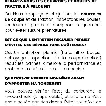
RÉPAREZ-VOUS LES COURROIES ET POULIES DE
TRACTEUR À PELOUSE?
Oui. Nous remplaçons et ajustons les
courroies
de coupe
et de traction, inspectons les poulies,
tendeurs et guides, et corrigeons l’alignement
pour éviter l’usure prématurée.
EST-CE QUE L’ENTRETIEN RÉGULIER PERMET
D’ÉVITER DES RÉPARATIONS COÛTEUSES?
Oui. Un entretien planifié (huile, filtre, bougie,
nettoyage, inspection de la coupe/traction)
réduit les pannes, améliore la performance et
prolonge la durée de vie de la machine.
QUE DOIS-JE VÉRIFIER MOI-MÊME AVANT
D’APPORTER MA TONDEUSE?
Vous pouvez vérifier l’état du carburant, le
niveau d’huile (si applicable), et si la lame n’est
pas bloquée par des débris. Évitez toutefois de