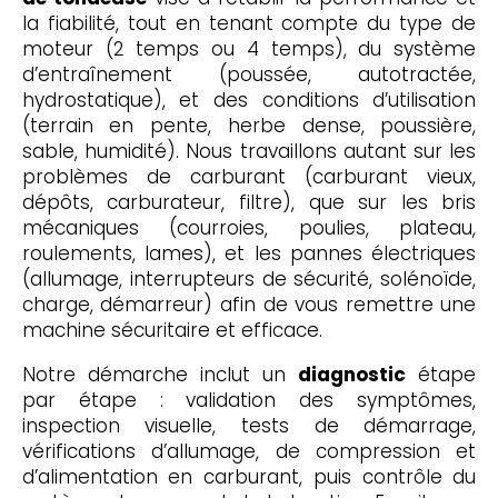
la fiabilité, tout en tenant compte du type de
moteur (2 temps ou 4 temps), du système
d’entraînement (poussée, autotractée,
hydrostatique), et des conditions d’utilisation
(terrain en pente, herbe dense, poussière,
sable, humidité). Nous travaillons autant sur les
problèmes de carburant (carburant vieux,
dépôts, carburateur, filtre), que sur les bris
mécaniques (courroies, poulies, plateau,
roulements, lames), et les pannes électriques
(allumage, interrupteurs de sécurité, solénoïde,
charge, démarreur) afin de vous remettre une
machine sécuritaire et efficace.
Notre démarche inclut un
diagnostic
étape
par étape : validation des symptômes,
inspection visuelle, tests de démarrage,
vérifications d’allumage, de compression et
d’alimentation en carburant, puis contrôle du