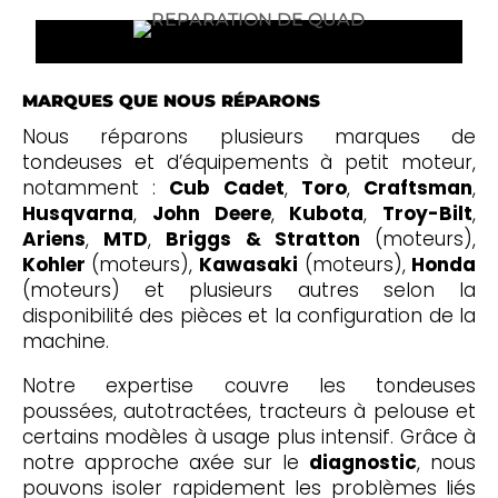
MARQUES QUE NOUS RÉPARONS
Nous réparons plusieurs marques de
tondeuses et d’équipements à petit moteur,
notamment :
Cub Cadet
,
Toro
,
Craftsman
,
Husqvarna
,
John Deere
,
Kubota
,
Troy-Bilt
,
Ariens
,
MTD
,
Briggs & Stratton
(moteurs),
Kohler
(moteurs),
Kawasaki
(moteurs),
Honda
(moteurs) et plusieurs autres selon la
disponibilité des pièces et la configuration de la
machine.
Notre expertise couvre les tondeuses
poussées, autotractées, tracteurs à pelouse et
certains modèles à usage plus intensif. Grâce à
notre approche axée sur le
diagnostic
, nous
pouvons isoler rapidement les problèmes liés