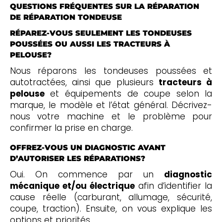
QUESTIONS FRÉQUENTES SUR LA RÉPARATION
DE RÉPARATION TONDEUSE
RÉPAREZ-VOUS SEULEMENT LES TONDEUSES
POUSSÉES OU AUSSI LES TRACTEURS À
PELOUSE?
Nous réparons les tondeuses poussées et
autotractées, ainsi que plusieurs
tracteurs à
pelouse
et équipements de coupe selon la
marque, le modèle et l’état général. Décrivez-
nous votre machine et le problème pour
confirmer la prise en charge.
OFFREZ-VOUS UN DIAGNOSTIC AVANT
D’AUTORISER LES RÉPARATIONS?
Oui. On commence par un
diagnostic
mécanique et/ou électrique
afin d’identifier la
cause réelle (carburant, allumage, sécurité,
coupe, traction). Ensuite, on vous explique les
options et priorités.