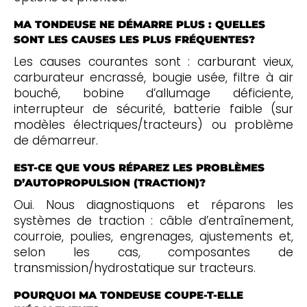
MA TONDEUSE NE DÉMARRE PLUS : QUELLES
SONT LES CAUSES LES PLUS FRÉQUENTES?
Les causes courantes sont : carburant vieux,
carburateur encrassé, bougie usée, filtre à air
bouché, bobine d’allumage déficiente,
interrupteur de sécurité, batterie faible (sur
modèles électriques/tracteurs) ou problème
de démarreur.
EST-CE QUE VOUS RÉPAREZ LES PROBLÈMES
D’AUTOPROPULSION (TRACTION)?
Oui. Nous diagnostiquons et réparons les
systèmes de traction : câble d’entraînement,
courroie, poulies, engrenages, ajustements et,
selon les cas, composantes de
transmission/hydrostatique sur tracteurs.
POURQUOI MA TONDEUSE COUPE-T-ELLE