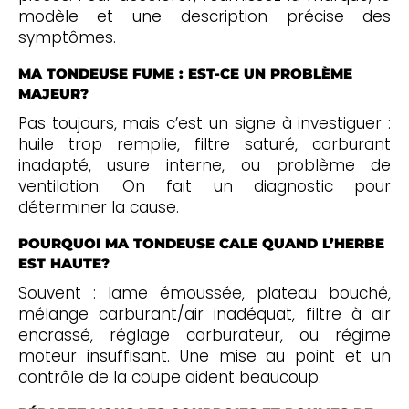
modèle et une description précise des
symptômes.
MA TONDEUSE FUME : EST-CE UN PROBLÈME
MAJEUR?
Pas toujours, mais c’est un signe à investiguer :
huile trop remplie, filtre saturé, carburant
inadapté, usure interne, ou problème de
ventilation. On fait un diagnostic pour
déterminer la cause.
POURQUOI MA TONDEUSE CALE QUAND L’HERBE
EST HAUTE?
Souvent : lame émoussée, plateau bouché,
mélange carburant/air inadéquat, filtre à air
encrassé, réglage carburateur, ou régime
moteur insuffisant. Une mise au point et un
contrôle de la coupe aident beaucoup.