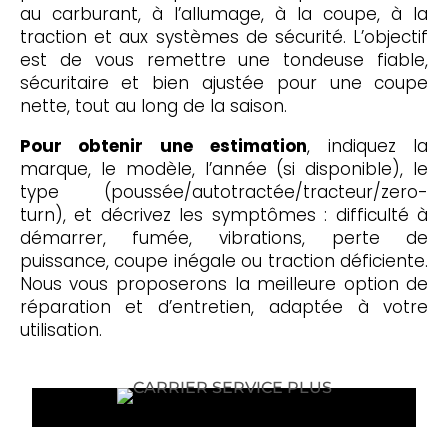
au carburant, à l’allumage, à la coupe, à la
traction et aux systèmes de sécurité. L’objectif
est de vous remettre une tondeuse fiable,
sécuritaire et bien ajustée pour une coupe
nette, tout au long de la saison.
Pour obtenir une estimation
, indiquez la
marque, le modèle, l’année (si disponible), le
type (poussée/autotractée/tracteur/zero-
turn), et décrivez les symptômes : difficulté à
démarrer, fumée, vibrations, perte de
puissance, coupe inégale ou traction déficiente.
Nous vous proposerons la meilleure option de
réparation et d’entretien, adaptée à votre
utilisation.