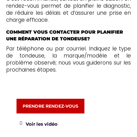
rendez-vous permet de planifier le diagnostic,
de réduire les délais et d’assurer une prise en
charge efficace.
COMMENT VOUS CONTACTER POUR PLANIFIER
UNE RÉPARATION DE TONDEUSE?
Par téléphone ou par courriel. Indiquez le type
de tondeuse, la marque/modèle et le
problème observé; nous vous guiderons sur les
prochaines étapes.
PRENDRE RENDEZ-VOUS
Voir les vidéo