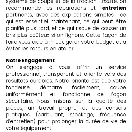
système de coupe et de la traction. Ensuite, on
recommande les réparations et l’
entretien
pertinents, avec des explications simples : ce
qui est essentiel maintenant, ce qui peut être
planifié plus tard, et ce qui risque de causer un
bris plus coûteux si on l’ignore. Cette façon de
faire vous aide à mieux gérer votre budget et à
éviter les retours en atelier.
Notre Engagement
On s’engage à vous offrir un service
professionnel, transparent et orienté vers des
résultats durables. Notre priorité est que votre
tondeuse démarre facilement, coupe
uniformément et fonctionne de façon
sécuritaire. Nous misons sur la qualité des
pièces, un travail propre, et des conseils
pratiques (carburant, stockage, fréquence
d’entretien) pour prolonger la durée de vie de
votre équipement.