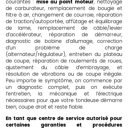
courantes :
mise au point moteur
, nettoyage
de carburateur, remplacement de bougie et
filtre à air, changement de courroie, réparation
de traction/autoportée, affûtage et équilibrage
de lame, remplacement de câble/levier
d’accélérateur, réparation de démarreur,
diagnostic de bobine d’allumage, correction
d’un problème de charge
(alternateur/régulateur), entretien du plateau
de coupe, réparation de roulements de roues,
ajustement du câble d’embrayage, et
résolution de vibrations ou de coupe inégale.
Peu importe le symptôme, on commence par
un diagnostic complet, puis on exécute
l’entretien, la mécanique et l’électrique
nécessaires pour que votre tondeuse démarre
bien, coupe droit et reste fiable.
En tant que centre de service autorisé pour
certaines garanties et procédures