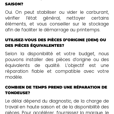
SAISON?
Oui. On peut stabiliser ou vider le carburant,
vérifier l’état général, nettoyer certains
éléments, et vous conseiller sur le stockage
afin de faciliter le démarrage au printemps.
UTILISEZ-VOUS DES PIÈCES D’ORIGINE (OEM) OU
DES PIÈCES ÉQUIVALENTES?
Selon la disponibilité et votre budget, nous
pouvons installer des pièces d’origine ou des
équivalents de qualité. L’objectif est une
réparation fiable et compatible avec votre
modèle.
COMBIEN DE TEMPS PREND UNE RÉPARATION DE
TONDEUSE?
Le délai dépend du diagnostic, de la charge de
travail en haute saison et de la disponibilité des
pièces. Pour accélérer, fournissez la marque, le